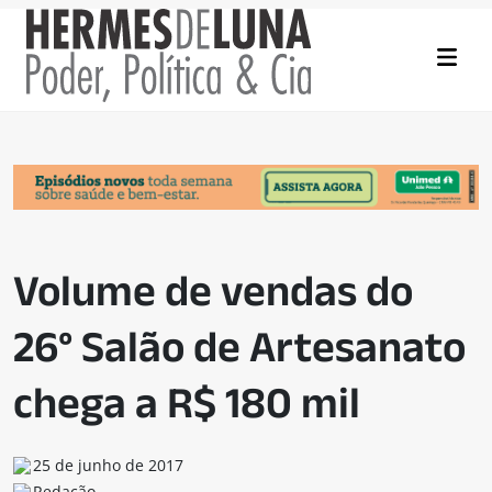
Volume de vendas do
26° Salão de Artesanato
chega a R$ 180 mil
25 de junho de 2017
Redação