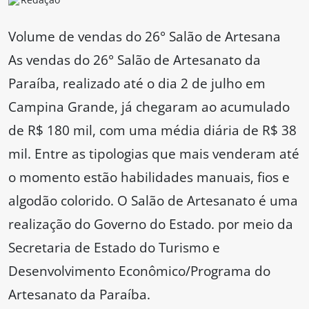
Volume de vendas do 26° Salão de Artesana
As vendas do 26° Salão de Artesanato da
Paraíba, realizado até o dia 2 de julho em
Campina Grande, já chegaram ao acumulado
de R$ 180 mil, com uma média diária de R$ 38
mil. Entre as tipologias que mais venderam até
o momento estão habilidades manuais, fios e
algodão colorido. O Salão de Artesanato é uma
realização do Governo do Estado. por meio da
Secretaria de Estado do Turismo e
Desenvolvimento Econômico/Programa do
Artesanato da Paraíba.