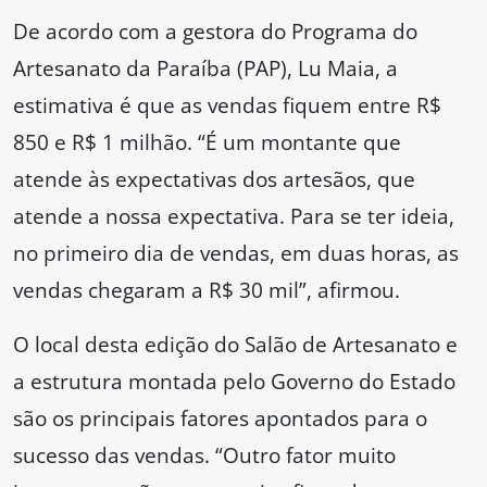
De acordo com a gestora do Programa do
Artesanato da Paraíba (PAP), Lu Maia, a
estimativa é que as vendas fiquem entre R$
850 e R$ 1 milhão. “É um montante que
atende às expectativas dos artesãos, que
atende a nossa expectativa. Para se ter ideia,
no primeiro dia de vendas, em duas horas, as
vendas chegaram a R$ 30 mil”, afirmou.
O local desta edição do Salão de Artesanato e
a estrutura montada pelo Governo do Estado
são os principais fatores apontados para o
sucesso das vendas. “Outro fator muito