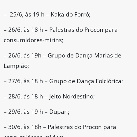
– 25/6, às 19 h – Kaka do Forró;
– 26/6, às 18 h – Palestras do Procon para
consumidores-mirins;
– 26/6, às 19h – Grupo de Dança Marias de
Lampião;
– 27/6, às 18 h – Grupo de Dança Folclórica;
– 28/6, às 18 h – Jeito Nordestino;
– 29/6, às 19 h – Dupan;
– 30/6, às 18h – Palestras do Procon para