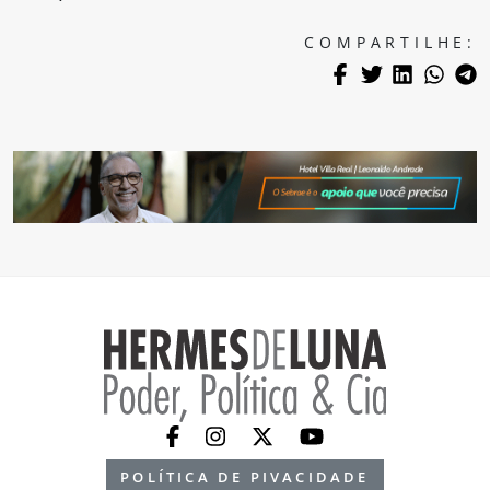
COMPARTILHE:
POLÍTICA DE PIVACIDADE