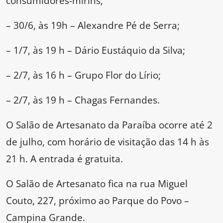
consumidores-mirins;
– 30/6, às 19h – Alexandre Pé de Serra;
– 1/7, às 19 h – Dário Eustáquio da Silva;
– 2/7, às 16 h – Grupo Flor do Lírio;
– 2/7, às 19 h – Chagas Fernandes.
O Salão de Artesanato da Paraíba ocorre até 2
de julho, com horário de visitação das 14 h às
21 h. A entrada é gratuita.
O Salão de Artesanato fica na rua Miguel
Couto, 227, próximo ao Parque do Povo –
Campina Grande.