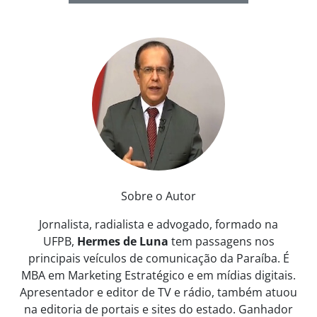
Sobre o Autor
Jornalista, radialista e advogado, formado na
UFPB,
Hermes de Luna
tem passagens nos
principais veículos de comunicação da Paraíba. É
MBA em Marketing Estratégico e em mídias digitais.
Apresentador e editor de TV e rádio, também atuou
na editoria de portais e sites do estado. Ganhador