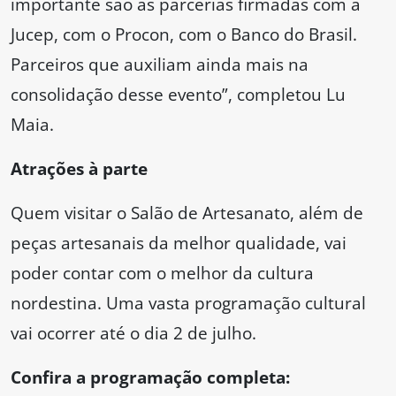
importante são as parcerias firmadas com a
Jucep, com o Procon, com o Banco do Brasil.
Parceiros que auxiliam ainda mais na
consolidação desse evento”, completou Lu
Maia.
Atrações à parte
Quem visitar o Salão de Artesanato, além de
peças artesanais da melhor qualidade, vai
poder contar com o melhor da cultura
nordestina. Uma vasta programação cultural
vai ocorrer até o dia 2 de julho.
Confira a programação completa: