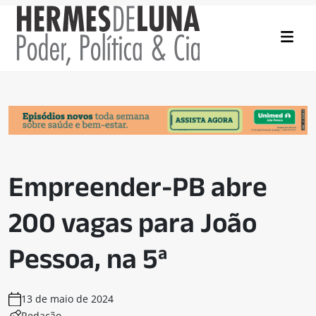
Empreender-PB abre
200 vagas para João
Pessoa, na 5ª
13 de maio de 2024
Redação