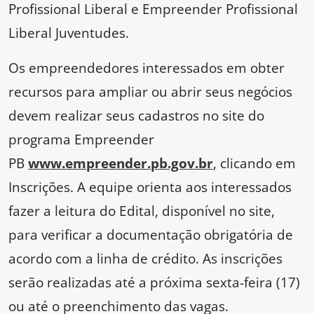
Profissional Liberal e Empreender Profissional
Liberal Juventudes.
Os empreendedores interessados em obter
recursos para ampliar ou abrir seus negócios
devem realizar seus cadastros no site do
programa Empreender
PB
www.empreender.pb.gov.br
, clicando em
Inscrições. A equipe orienta aos interessados
fazer a leitura do Edital, disponível no site,
para verificar a documentação obrigatória de
acordo com a linha de crédito. As inscrições
serão realizadas até a próxima sexta-feira (17)
ou até o preenchimento das vagas.