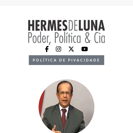
POLÍTICA DE PIVACIDADE