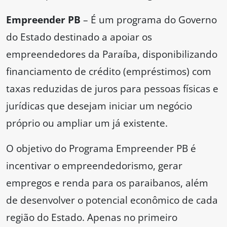
Empreender PB
– É um programa do Governo
do Estado destinado a apoiar os
empreendedores da Paraíba, disponibilizando
financiamento de crédito (empréstimos) com
taxas reduzidas de juros para pessoas físicas e
jurídicas que desejam iniciar um negócio
próprio ou ampliar um já existente.
O objetivo do Programa Empreender PB é
incentivar o empreendedorismo, gerar
empregos e renda para os paraibanos, além
de desenvolver o potencial econômico de cada
região do Estado. Apenas no primeiro