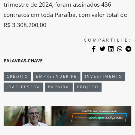
trimestre de 2024, foram assinados 436
contratos em toda Paraíba, com valor total de
R$ 3.308.200,00
COMPARTILHE:
PALAVRAS-CHAVE
CRÉDITO
EMPREENDER PB
INVESTIMENTO
JOÃO PESSOA
PARAÍBA
PROJETO