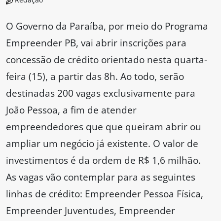
O Governo da Paraíba, por meio do Programa
Empreender PB, vai abrir inscrições para
concessão de crédito orientado nesta quarta-
feira (15), a partir das 8h. Ao todo, serão
destinadas 200 vagas exclusivamente para
João Pessoa, a fim de atender
empreendedores que que queiram abrir ou
ampliar um negócio já existente. O valor de
investimentos é da ordem de R$ 1,6 milhão.
As vagas vão contemplar para as seguintes
linhas de crédito: Empreender Pessoa Física,
Empreender Juventudes, Empreender