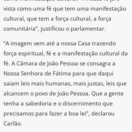
vista como uma fé que tem uma manifestação
cultural, que tem a força cultural, a força
comunitária”, justificou o parlamentar.
“A imagem vem até a nossa Casa trazendo
força espiritual, fé e a manifestação cultural da
fé. A Câmara de João Pessoa se consagra a
Nossa Senhora de Fátima para que daqui
saiam leis mais humanas, mais justas, leis que
alcancem o povo de João Pessoa. Que a gente
tenha a sabedoria e o discernimento que
precisamos para fazer a boa lei”, declarou
Carlão.