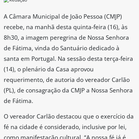
A Câmara Municipal de João Pessoa (CMJP)
recebe, na manhã desta quinta-feira (16), às
8h30, a imagem peregrina de Nossa Senhora
de Fátima, vinda do Santuário dedicado à
santa em Portugal. Na sessão desta terça-feira
(14), o plenário da Casa aprovou
requerimento, de autoria do vereador Carlão
(PL), de consagração da CMJP a Nossa Senhora
de Fátima.
O vereador Carlão destacou que o exercício da
fé na cidade é considerado, inclusive por lei,
como manifestação cultural. “A nossa fé já é