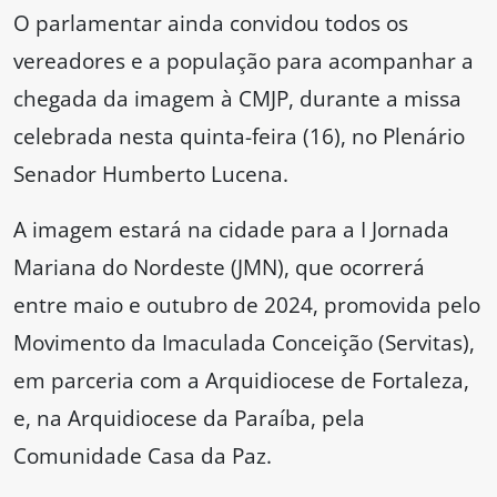
O parlamentar ainda convidou todos os
vereadores e a população para acompanhar a
chegada da imagem à CMJP, durante a missa
celebrada nesta quinta-feira (16), no Plenário
Senador Humberto Lucena.
A imagem estará na cidade para a I Jornada
Mariana do Nordeste (JMN), que ocorrerá
entre maio e outubro de 2024, promovida pelo
Movimento da Imaculada Conceição (Servitas),
em parceria com a Arquidiocese de Fortaleza,
e, na Arquidiocese da Paraíba, pela
Comunidade Casa da Paz.