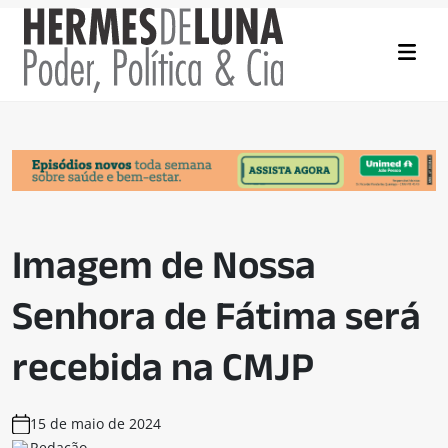
Imagem de Nossa
Senhora de Fátima será
recebida na CMJP
15 de maio de 2024
Redação