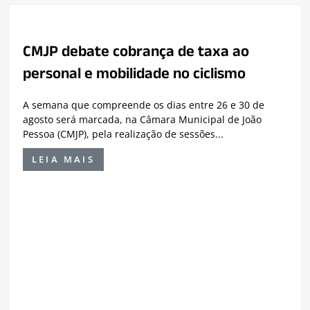
CMJP debate cobrança de taxa ao
personal e mobilidade no ciclismo
A semana que compreende os dias entre 26 e 30 de
agosto será marcada, na Câmara Municipal de João
Pessoa (CMJP), pela realização de sessões...
LEIA MAIS