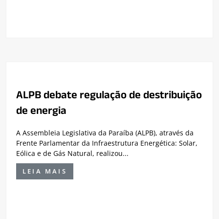
ALPB debate regulação de destribuição
de energia
A Assembleia Legislativa da Paraíba (ALPB), através da
Frente Parlamentar da Infraestrutura Energética: Solar,
Eólica e de Gás Natural, realizou...
LEIA MAIS