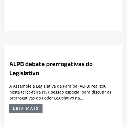
ALPB debate prerrogativas do
Legislativo
A Assembleia Legislativa da Paraíba (ALPB) realizou,
nesta terça-feira (19), sessão especial para discutir as
prerrogativas do Poder Legislativo na...
LEIA MAIS