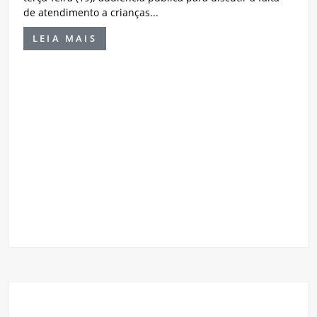
de atendimento a crianças...
LEIA MAIS