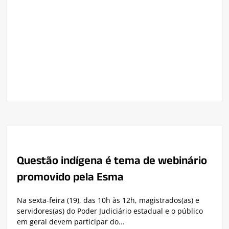
Questão indígena é tema de webinário
promovido pela Esma
Na sexta-feira (19), das 10h às 12h, magistrados(as) e
servidores(as) do Poder Judiciário estadual e o público
em geral devem participar do...