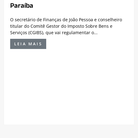
Paraíba
O secretário de Finanças de João Pessoa e conselheiro
titular do Comitê Gestor do Imposto Sobre Bens e
Serviços (CGIBS), que vai regulamentar o...
LEIA MAIS