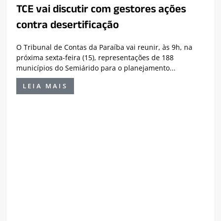
TCE vai discutir com gestores ações
contra desertificação
O Tribunal de Contas da Paraíba vai reunir, às 9h, na
próxima sexta-feira (15), representações de 188
municípios do Semiárido para o planejamento...
LEIA MAIS