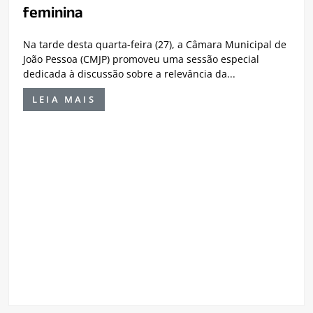
feminina
Na tarde desta quarta-feira (27), a Câmara Municipal de
João Pessoa (CMJP) promoveu uma sessão especial
dedicada à discussão sobre a relevância da...
LEIA MAIS