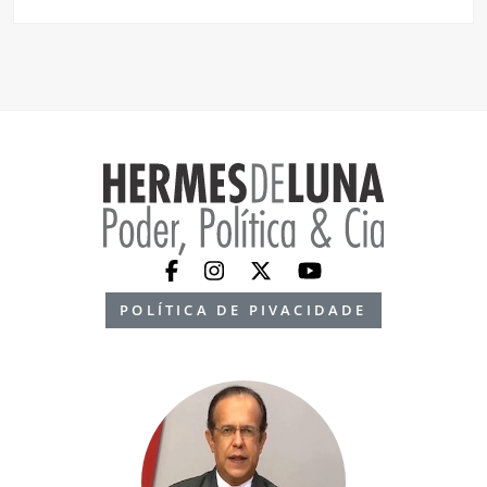
POLÍTICA DE PIVACIDADE