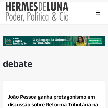
debate
João Pessoa ganha protagonismo em
discussão sobre Reforma Tributária na