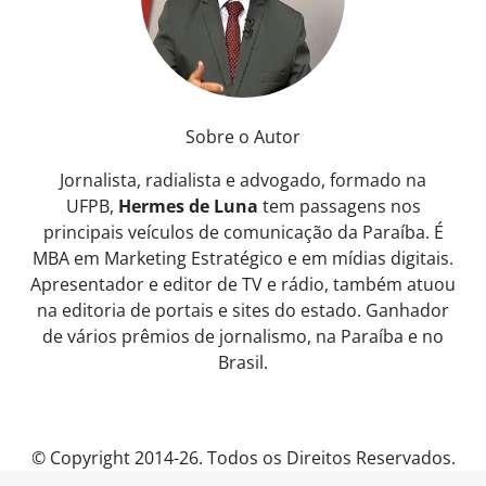
Sobre o Autor
Jornalista, radialista e advogado, formado na
UFPB,
Hermes de Luna
tem passagens nos
principais veículos de comunicação da Paraíba. É
MBA em Marketing Estratégico e em mídias digitais.
Apresentador e editor de TV e rádio, também atuou
na editoria de portais e sites do estado. Ganhador
de vários prêmios de jornalismo, na Paraíba e no
Brasil.
© Copyright 2014-26. Todos os Direitos Reservados.