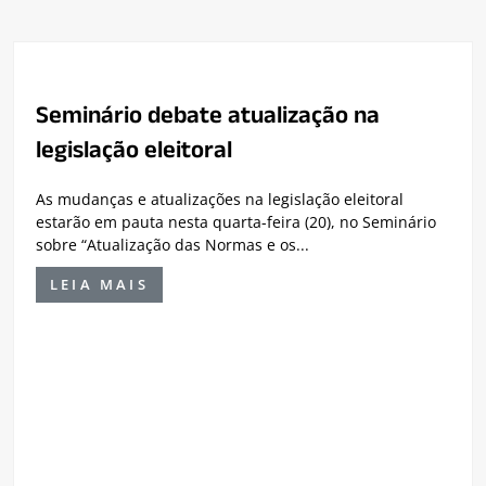
Seminário debate atualização na
legislação eleitoral
As mudanças e atualizações na legislação eleitoral
estarão em pauta nesta quarta-feira (20), no Seminário
sobre “Atualização das Normas e os...
LEIA MAIS