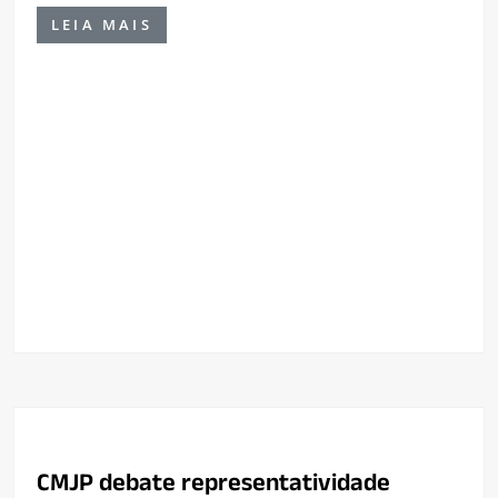
LEIA MAIS
CMJP debate representatividade